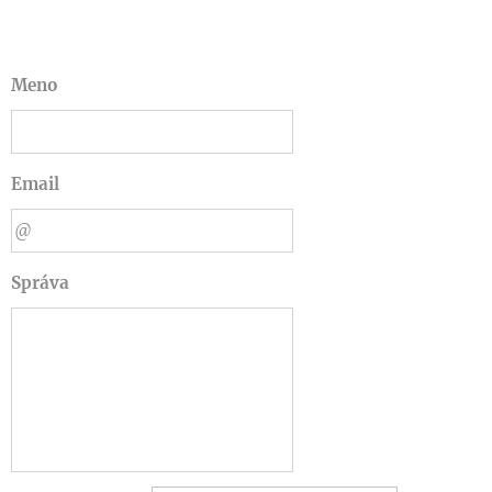
Meno
Email
Správa