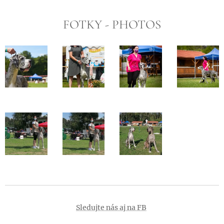
FOTKY - PHOTOS
Sledujte nás aj na FB