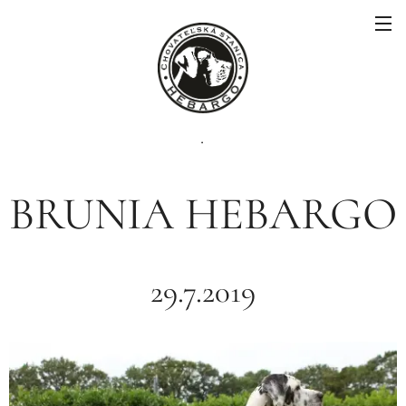
.
BRUNIA HEBARGO
29.7.2019